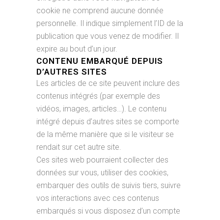
cookie ne comprend aucune donnée
personnelle. Il indique simplement l’ID de la
publication que vous venez de modifier. Il
expire au bout d’un jour.
CONTENU EMBARQUÉ DEPUIS
D’AUTRES SITES
Les articles de ce site peuvent inclure des
contenus intégrés (par exemple des
vidéos, images, articles…). Le contenu
intégré depuis d’autres sites se comporte
de la même manière que si le visiteur se
rendait sur cet autre site.
Ces sites web pourraient collecter des
données sur vous, utiliser des cookies,
embarquer des outils de suivis tiers, suivre
vos interactions avec ces contenus
embarqués si vous disposez d’un compte