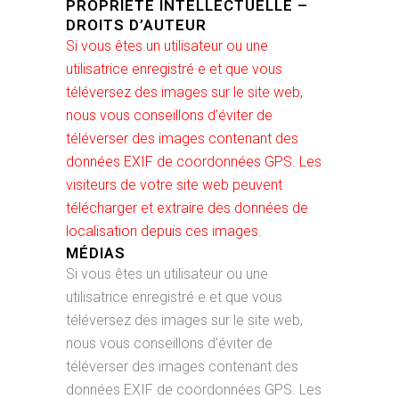
PROPRIÉTÉ INTELLECTUELLE –
DROITS D’AUTEUR
Si vous êtes un utilisateur ou une
utilisatrice enregistré·e et que vous
téléversez des images sur le site web,
nous vous conseillons d’éviter de
téléverser des images contenant des
données EXIF de coordonnées GPS. Les
visiteurs de votre site web peuvent
télécharger et extraire des données de
localisation depuis ces images.
MÉDIAS
Si vous êtes un utilisateur ou une
utilisatrice enregistré·e et que vous
téléversez des images sur le site web,
nous vous conseillons d’éviter de
téléverser des images contenant des
données EXIF de coordonnées GPS. Les