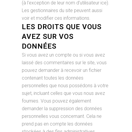
(à l’exception de leur nom d’utilisateur·ice).
Les gestionnaires du site peuvent aussi
voir et modifier ces informations.
LES DROITS QUE VOUS
AVEZ SUR VOS
DONNÉES
Si vous avez un compte ou si vous avez
laissé des commentaires sur le site, vous
pouvez demander à recevoir un fichier
contenant toutes les données
personnelles que nous possédons à votre
sujet, incluant celles que vous nous avez
fournies. Vous pouvez également
demander la suppression des données
personnelles vous concernant. Cela ne
prend pas en compte les données
stockées à des fins administratives,