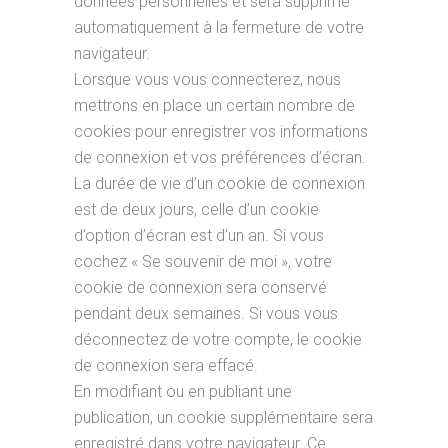
données personnelles et sera supprimé
automatiquement à la fermeture de votre
navigateur.
Lorsque vous vous connecterez, nous
mettrons en place un certain nombre de
cookies pour enregistrer vos informations
de connexion et vos préférences d’écran.
La durée de vie d’un cookie de connexion
est de deux jours, celle d’un cookie
d’option d’écran est d’un an. Si vous
cochez « Se souvenir de moi », votre
cookie de connexion sera conservé
pendant deux semaines. Si vous vous
déconnectez de votre compte, le cookie
de connexion sera effacé.
En modifiant ou en publiant une
publication, un cookie supplémentaire sera
enregistré dans votre navigateur. Ce