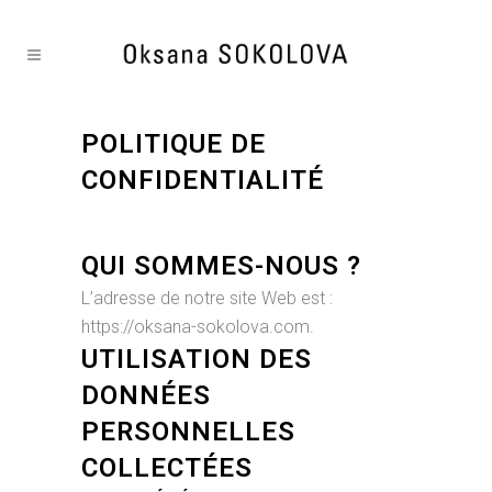
POLITIQUE DE
CONFIDENTIALITÉ
QUI SOMMES-NOUS ?
L’adresse de notre site Web est :
https://oksana-sokolova.com.
UTILISATION DES
DONNÉES
PERSONNELLES
COLLECTÉES