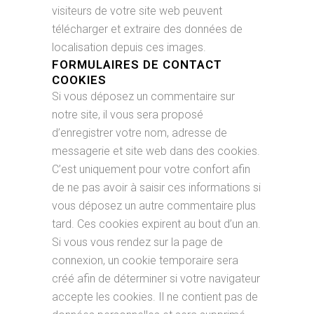
visiteurs de votre site web peuvent
télécharger et extraire des données de
localisation depuis ces images.
FORMULAIRES DE CONTACT
COOKIES
Si vous déposez un commentaire sur
notre site, il vous sera proposé
d’enregistrer votre nom, adresse de
messagerie et site web dans des cookies.
C’est uniquement pour votre confort afin
de ne pas avoir à saisir ces informations si
vous déposez un autre commentaire plus
tard. Ces cookies expirent au bout d’un an.
Si vous vous rendez sur la page de
connexion, un cookie temporaire sera
créé afin de déterminer si votre navigateur
accepte les cookies. Il ne contient pas de