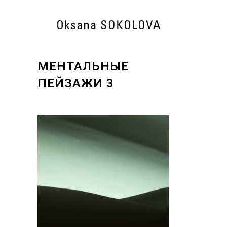
МЕНТАЛЬНЫЕ
ПЕЙЗАЖИ 3